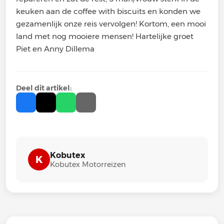
keuken aan de coffee with biscuits en konden we
gezamenlijk onze reis vervolgen! Kortom, een mooi
land met nog mooiere mensen! Hartelijke groet
Piet en Anny Dillema
Deel dit artikel:
Kobutex
K
Kobutex Motorreizen