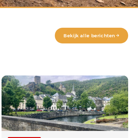
Bekijk alle berichten