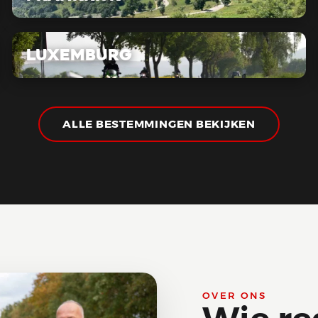
Luxemburg
ALLE BESTEMMINGEN BEKIJKEN
OVER ONS