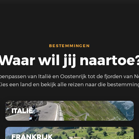
BESTEMMINGEN
Waar wil jij naartoe
penpassen van Italië en Oostenrijk tot de fjorden van 
ies een land en bekijk alle reizen naar die bestemmin
Italië
Frankrijk