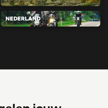
Nederland