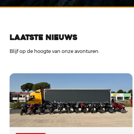
Laatste nieuws
Blijf op de hoogte van onze avonturen.