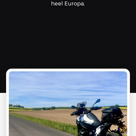
heel Europa.