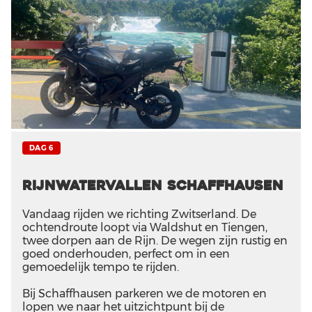
DAG 6
Rijnwatervallen Schaffhausen
Vandaag rijden we richting Zwitserland. De
ochtendroute loopt via Waldshut en Tiengen,
twee dorpen aan de Rijn. De wegen zijn rustig en
goed onderhouden, perfect om in een
gemoedelijk tempo te rijden.
Bij Schaffhausen parkeren we de motoren en
lopen we naar het uitzichtpunt bij de