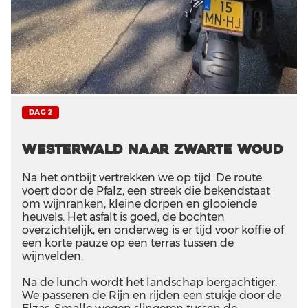
DAG 2
Westerwald naar Zwarte Woud
Na het ontbijt vertrekken we op tijd. De route
voert door de Pfalz, een streek die bekendstaat
om wijnranken, kleine dorpen en glooiende
heuvels. Het asfalt is goed, de bochten
overzichtelijk, en onderweg is er tijd voor koffie of
een korte pauze op een terras tussen de
wijnvelden.
Na de lunch wordt het landschap bergachtiger.
We passeren de Rijn en rijden een stukje door de