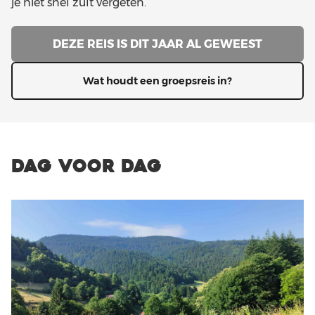
je niet snel zult vergeten.
DEZE REIS IS DIT JAAR AL GEWEEST
Wat houdt een groepsreis in?
DAG VOOR DAG