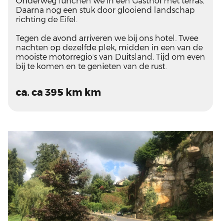
Onderweg lunchen we in een Gasthof met terras.
Daarna nog een stuk door glooiend landschap
richting de Eifel.
Tegen de avond arriveren we bij ons hotel. Twee
nachten op dezelfde plek, midden in een van de
mooiste motorregio's van Duitsland. Tijd om even
bij te komen en te genieten van de rust.
ca. ca 395 km km