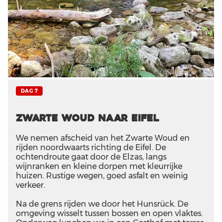
DAG 7
Zwarte Woud naar Eifel
We nemen afscheid van het Zwarte Woud en
rijden noordwaarts richting de Eifel. De
ochtendroute gaat door de Elzas, langs
wijnranken en kleine dorpen met kleurrijke
huizen. Rustige wegen, goed asfalt en weinig
verkeer.
Na de grens rijden we door het Hunsrück. De
omgeving wisselt tussen bossen en open vlaktes.