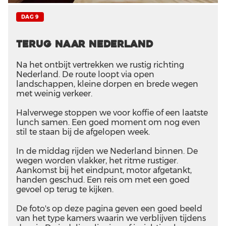
DAG 9
Terug naar Nederland
Na het ontbijt vertrekken we rustig richting
Nederland. De route loopt via open
landschappen, kleine dorpen en brede wegen
met weinig verkeer.
Halverwege stoppen we voor koffie of een laatste
lunch samen. Een goed moment om nog even
stil te staan bij de afgelopen week.
In de middag rijden we Nederland binnen. De
wegen worden vlakker, het ritme rustiger.
Aankomst bij het eindpunt, motor afgetankt,
handen geschud. Een reis om met een goed
gevoel op terug te kijken.
De foto's op deze pagina geven een goed beeld
van het type kamers waarin we verblijven tijdens