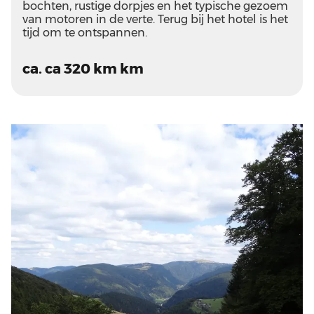
bochten, rustige dorpjes en het typische gezoem
van motoren in de verte. Terug bij het hotel is het
tijd om te ontspannen.
ca. ca 320 km km