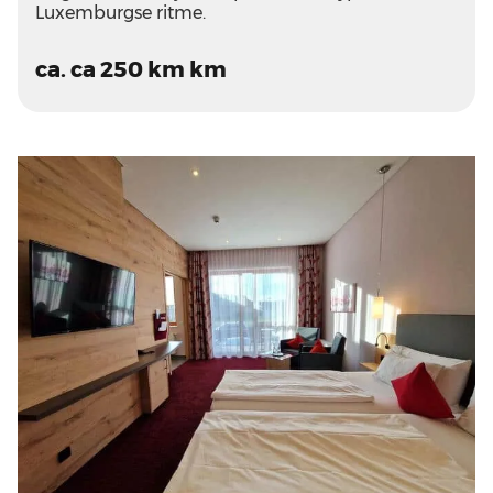
Luxemburgse ritme.
ca. ca 250 km km