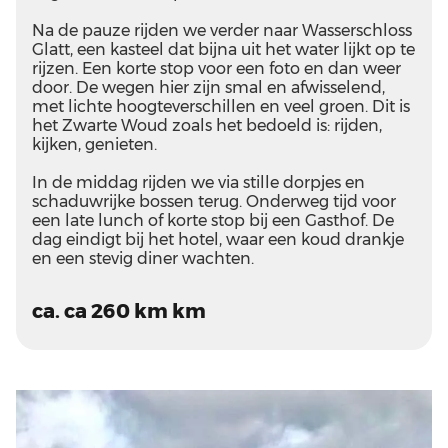
Na de pauze rijden we verder naar Wasserschloss
Glatt, een kasteel dat bijna uit het water lijkt op te
rijzen. Een korte stop voor een foto en dan weer
door. De wegen hier zijn smal en afwisselend,
met lichte hoogteverschillen en veel groen. Dit is
het Zwarte Woud zoals het bedoeld is: rijden,
kijken, genieten.
In de middag rijden we via stille dorpjes en
schaduwrijke bossen terug. Onderweg tijd voor
een late lunch of korte stop bij een Gasthof. De
dag eindigt bij het hotel, waar een koud drankje
en een stevig diner wachten.
ca. ca 260 km km