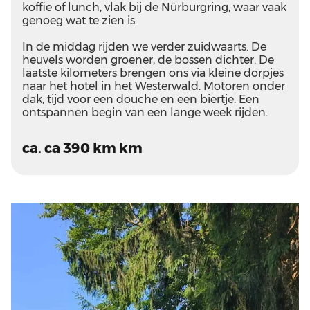
koffie of lunch, vlak bij de Nürburgring, waar vaak
genoeg wat te zien is.
In de middag rijden we verder zuidwaarts. De
heuvels worden groener, de bossen dichter. De
laatste kilometers brengen ons via kleine dorpjes
naar het hotel in het Westerwald. Motoren onder
dak, tijd voor een douche en een biertje. Een
ontspannen begin van een lange week rijden.
ca. ca 390 km km