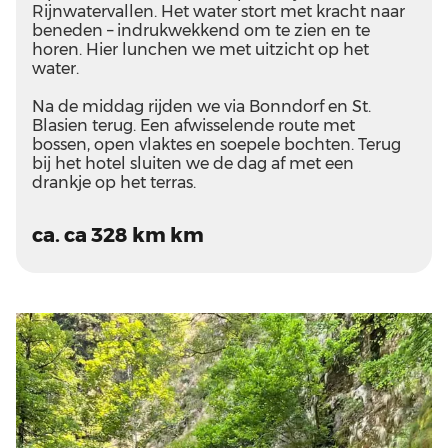
Rijnwatervallen. Het water stort met kracht naar
beneden – indrukwekkend om te zien en te
horen. Hier lunchen we met uitzicht op het
water.
Na de middag rijden we via Bonndorf en St.
Blasien terug. Een afwisselende route met
bossen, open vlaktes en soepele bochten. Terug
bij het hotel sluiten we de dag af met een
drankje op het terras.
ca. ca 328 km km