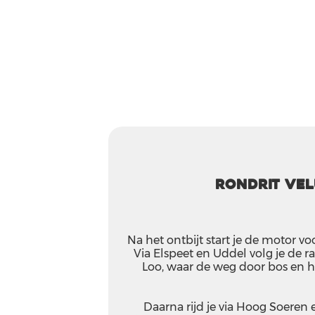
Rondrit Ve
Na het ontbijt start je de motor voo
Via Elspeet en Uddel volg je de
Loo, waar de weg door bos en h
Daarna rijd je via Hoog Soeren