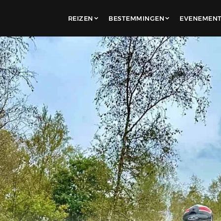
REIZEN
BESTEMMINGEN
EVENEMEN