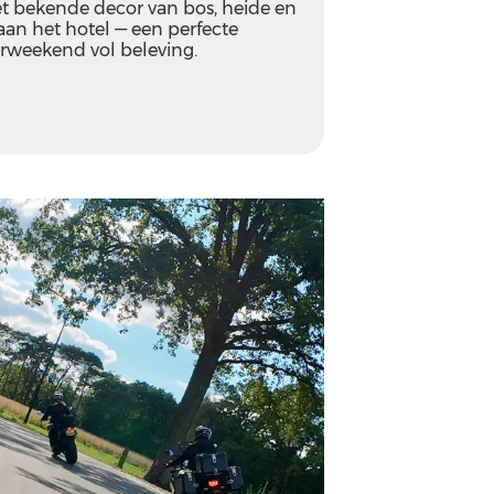
t bekende decor van bos, heide en
aan het hotel — een perfecte
weekend vol beleving.