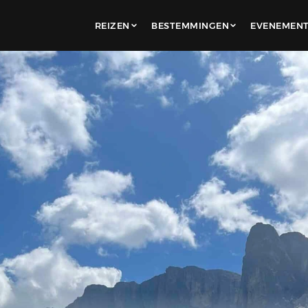
REIZEN
BESTEMMINGEN
EVENEMEN