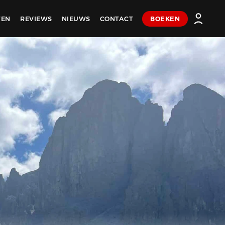
TEN
REVIEWS
NIEUWS
CONTACT
BOEKEN